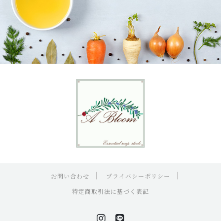
お問い合わせ
プライバシーポリシー
特定商取引法に基づく表記