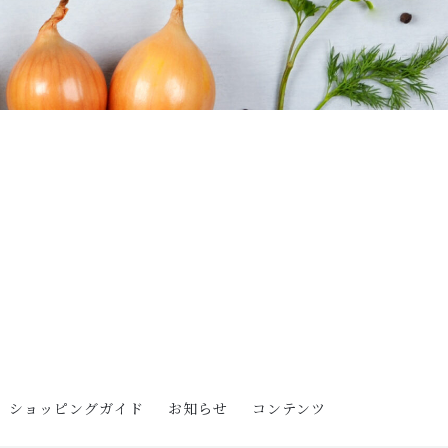
ショッピングガイド
お知らせ
コンテンツ