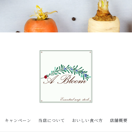
キャンペーン
当店について
おいしい食べ方
店舗概要