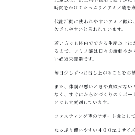
時間をかけてたっぷりとアミノ酸を
代謝活動に使われやすいアミノ酸は
欠乏しやすいと言われています。
若い方々も体内でできる生産以上に
るので、アミノ酸は日々の活動やか
い必須栄養素です。
毎日少しずつお召し上がることをお
また、体調が悪いときや食欲がない
なく、すぐにからだづくりのサポー
どにも大変適しています。
ファスティング時のサポート食とし
たっぷり使いやすい４００ｍｌサイ